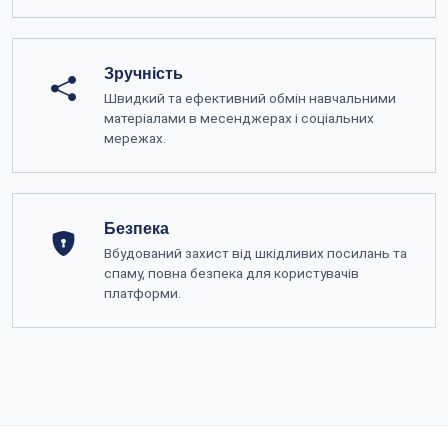
Зручність
Швидкий та ефективний обмін навчальними
матеріалами в месенджерах і соціальних
мережах.
Безпека
Вбудований захист від шкідливих посилань та
спаму, повна безпека для користувачів
платформи.